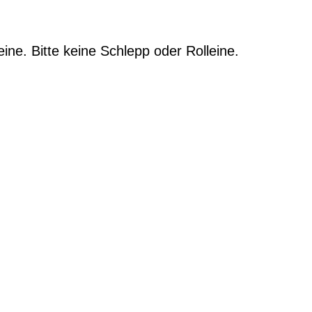
.
ne. Bitte keine Schlepp oder Rolleine.