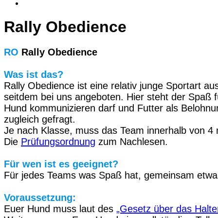
Rally Obedience
RO
Rally Obedience
Was ist das?
Rally Obedience ist eine relativ junge Sportart 
seitdem bei uns angeboten. Hier steht der Spaß 
Hund kommunizieren darf und Futter als Belohnu
zugleich gefragt.
Je nach Klasse, muss das Team innerhalb von 4 m
Die
Prüfungsordnung
zum Nachlesen.
Für wen ist es geeignet?
Für jedes Teams was Spaß hat, gemeinsam etwa
Voraussetzung:
Euer Hund muss laut des
„Gesetz über das Halt