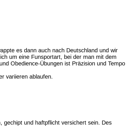
chwappte es dann auch nach Deutschland und wir
ich um eine Funsportart, bei der man mit dem
s und Obedience-Übungen ist Präzision und Tempo
r variieren ablaufen.
, gechipt und haftpflicht versichert sein. Des